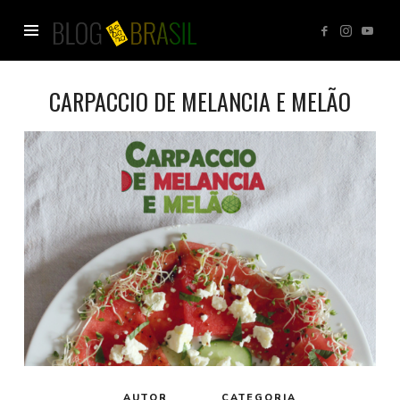
Blog
GEBANA
CARPACCIO DE MELANCIA E MELÃO
AUTOR
CATEGORIA