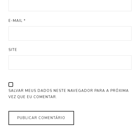
E-MAIL
*
SITE
SALVAR MEUS DADOS NESTE NAVEGADOR PARA A PRÓXIMA
VEZ QUE EU COMENTAR.