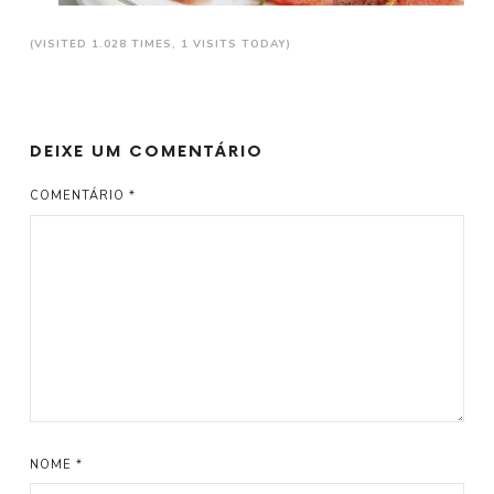
(VISITED 1.028 TIMES, 1 VISITS TODAY)
DEIXE UM COMENTÁRIO
COMENTÁRIO
*
NOME
*