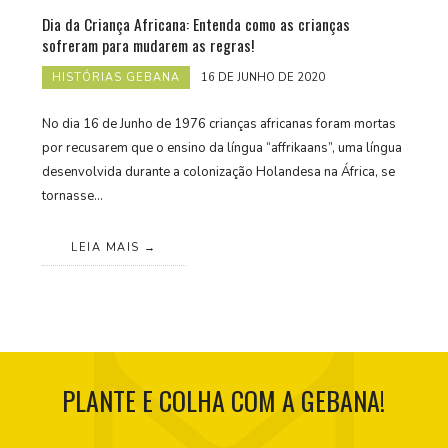
Dia da Criança Africana: Entenda como as crianças
sofreram para mudarem as regras!
HISTÓRIAS GEBANA
16 DE JUNHO DE 2020
No dia 16 de Junho de 1976 crianças africanas foram mortas
por recusarem que o ensino da língua “affrikaans”, uma língua
desenvolvida durante a colonização Holandesa na África, se
tornasse…
LEIA MAIS
PLANTE E COLHA COM A GEBANA!