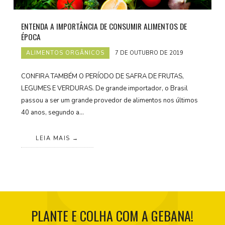
ENTENDA A IMPORTÂNCIA DE CONSUMIR ALIMENTOS DE
ÉPOCA
ALIMENTOS ORGÂNICOS
7 DE OUTUBRO DE 2019
CONFIRA TAMBÉM O PERÍODO DE SAFRA DE FRUTAS,
LEGUMES E VERDURAS. De grande importador, o Brasil
passou a ser um grande provedor de alimentos nos últimos
40 anos, segundo a…
LEIA MAIS
PLANTE E COLHA COM A GEBANA!