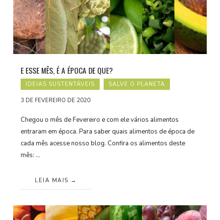
E ESSE MÊS, É A ÉPOCA DE QUE?
IDEIAS SUSTENTÁVEIS
SALVE O PLANETA
3 DE FEVEREIRO DE 2020
Chegou o mês de Fevereiro e com ele vários alimentos
entraram em época. Para saber quais alimentos de época de
cada mês acesse nosso blog. Confira os alimentos deste
mês: …
LEIA MAIS