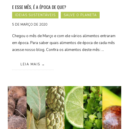
E ESSE MÊS, É A ÉPOCA DE QUE?
IDEIAS SUSTENTÁVEIS
SALVE O PLANETA
5 DE MARÇO DE 2020
Chegou o mês de Março e com ele vários alimentos entraram
em época. Para saber quais alimentos de época de cada mês
acesse nosso blog. Confira os alimentos deste mês: …
LEIA MAIS