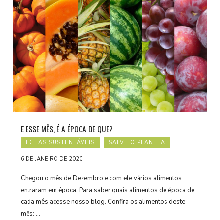
E ESSE MÊS, É A ÉPOCA DE QUE?
IDEIAS SUSTENTÁVEIS
SALVE O PLANETA
6 DE JANEIRO DE 2020
Chegou o mês de Dezembro e com ele vários alimentos
entraram em época. Para saber quais alimentos de época de
cada mês acesse nosso blog. Confira os alimentos deste
mês: …