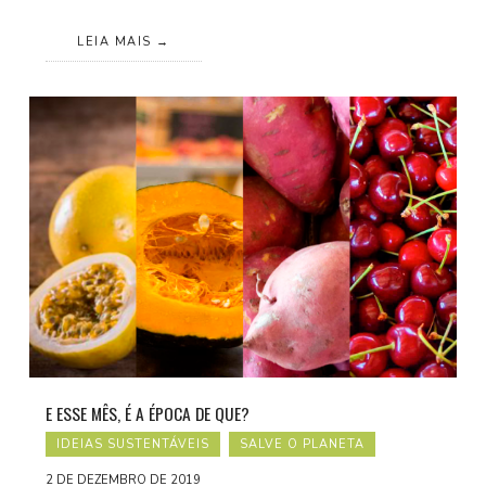
LEIA MAIS
E ESSE MÊS, É A ÉPOCA DE QUE?
IDEIAS SUSTENTÁVEIS
SALVE O PLANETA
2 DE DEZEMBRO DE 2019