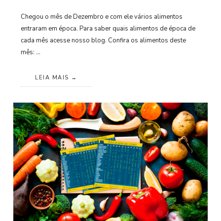
Chegou o mês de Dezembro e com ele vários alimentos
entraram em época. Para saber quais alimentos de época de
cada mês acesse nosso blog. Confira os alimentos deste
mês: …
LEIA MAIS