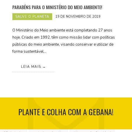
PARABÉNS PARA O MINISTÉRIO DO MEIO AMBIENTE!
SALVE O PLANETA
19 DE NOVEMBRO DE 2019
O Ministério do Meio ambiente está completando 27 anos
hoje. Criado em 1992, têm como missão lidar com políticas
públicas do meio ambiente, visando conservar e utilizar de
forma sustentável…
LEIA MAIS
PLANTE E COLHA COM A GEBANA!