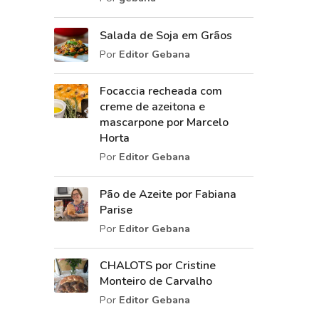
Salada de Soja em Grãos
Por
Editor Gebana
Focaccia recheada com
creme de azeitona e
mascarpone por Marcelo
Horta
Por
Editor Gebana
Pão de Azeite por Fabiana
Parise
Por
Editor Gebana
CHALOTS por Cristine
Monteiro de Carvalho
Por
Editor Gebana