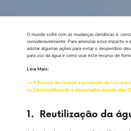
O mundo sofre com as mudanças climáticas e, como
consideravelmente. Para amenizar esse impacto e 
adotar algumas ações para evitar o desperdício des
para uso da água e como usar este recurso de form
Leia Mais:
>> 5 formas de reduzir a produção de lixo em 
>> Desmistificando o assustador mundo das 
1. Reutilização da ág