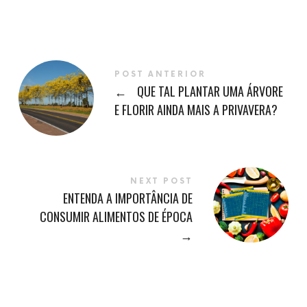
POST ANTERIOR
←
QUE TAL PLANTAR UMA ÁRVORE
E FLORIR AINDA MAIS A PRIVAVERA?
NEXT POST
ENTENDA A IMPORTÂNCIA DE
CONSUMIR ALIMENTOS DE ÉPOCA
→