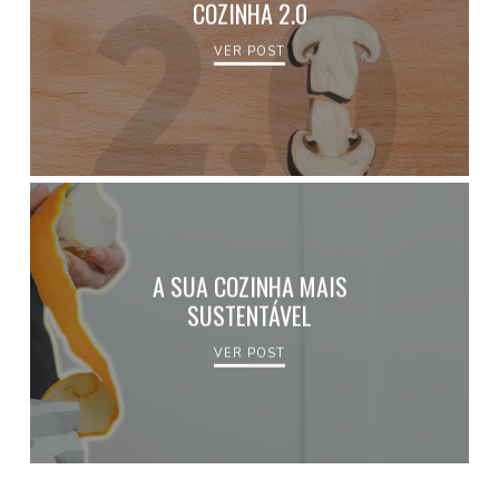
COZINHA 2.0
VER POST
A SUA COZINHA MAIS
SUSTENTÁVEL
VER POST