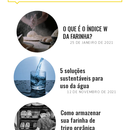
O QUE É O ÍNDICE W
DA FARINHA?
25 DE JANEIRO DE 2021
5 soluções
sustentáveis para
uso da água
12 DE NOVEMBRO DE 2021
Como armazenar
sua farinha de
trigo orgânica