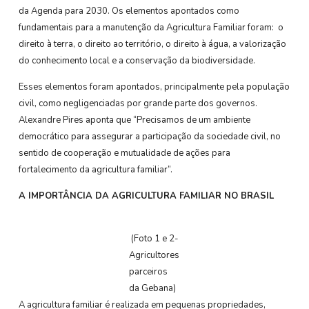
da Agenda para 2030. Os elementos apontados como
fundamentais para a manutenção da Agricultura Familiar foram: o
direito à terra, o direito ao território, o direito à água, a valorização
do conhecimento local e a conservação da biodiversidade.
Esses elementos foram apontados, principalmente pela população
civil, como negligenciadas por grande parte dos governos.
Alexandre Pires aponta que “Precisamos de um ambiente
democrático para assegurar a participação da sociedade civil, no
sentido de cooperação e mutualidade de ações para
fortalecimento da agricultura familiar”.
A IMPORTÂNCIA DA AGRICULTURA FAMILIAR NO BRASIL
(Foto 1 e 2-
Agricultores
parceiros
da Gebana)
A agricultura familiar é realizada em pequenas propriedades,