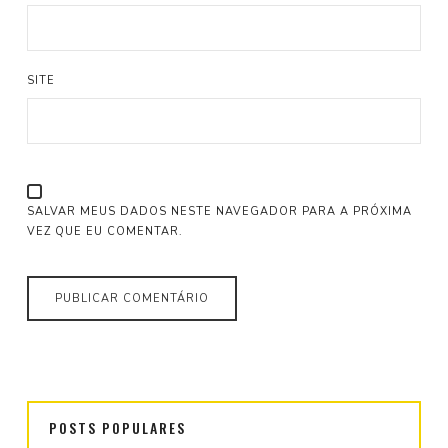
SITE
SALVAR MEUS DADOS NESTE NAVEGADOR PARA A PRÓXIMA
VEZ QUE EU COMENTAR.
POSTS POPULARES