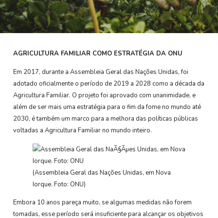
AGRICULTURA FAMILIAR COMO ESTRATÉGIA DA ONU
Em 2017, durante a Assembleia Geral das Nações Unidas, foi
adotado oficialmente o período de 2019 a 2028 como a década da
Agricultura Familiar. O projeto foi aprovado com unanimidade, e
além de ser mais uma estratégia para o fim da fome no mundo até
2030, é também um marco para a melhora das políticas públicas
voltadas a Agricultura Familiar no mundo inteiro.
(Assembleia Geral das Nações Unidas, em Nova
Iorque. Foto: ONU)
Embora 10 anos pareça muito, se algumas medidas não forem
tomadas, esse período será insuficiente para alcançar os objetivos