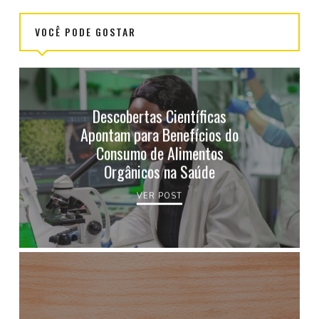
VOCÊ PODE GOSTAR
Descobertas Científicas
Apontam para Benefícios do
Consumo de Alimentos
Orgânicos na Saúde
VER POST