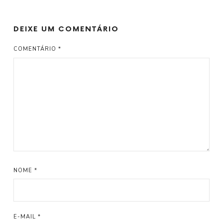
DEIXE UM COMENTÁRIO
COMENTÁRIO
*
NOME
*
E-MAIL
*